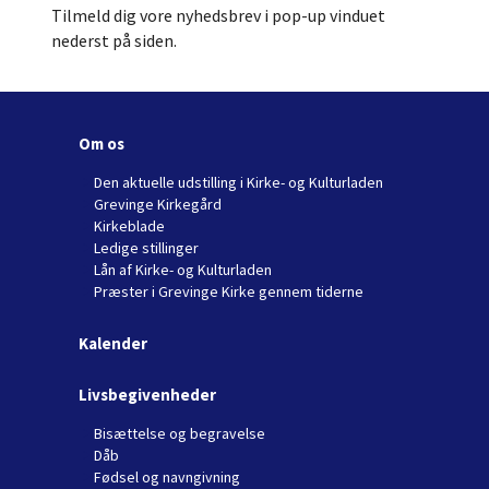
Tilmeld dig vore nyhedsbrev i pop-up vinduet
nederst på siden.
Om os
Den aktuelle udstilling i Kirke- og Kulturladen
Grevinge Kirkegård
Kirkeblade
Ledige stillinger
Lån af Kirke- og Kulturladen
Præster i Grevinge Kirke gennem tiderne
Kalender
Livsbegivenheder
Bisættelse og begravelse
Dåb
Fødsel og navngivning