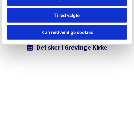
Tillad valgte
Kun nødvendige cookies
Det sker i Grevinge Kirke
