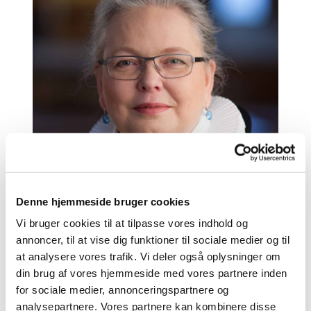
Denne hjemmeside bruger cookies
Vi bruger cookies til at tilpasse vores indhold og
annoncer, til at vise dig funktioner til sociale medier og til
at analysere vores trafik. Vi deler også oplysninger om
din brug af vores hjemmeside med vores partnere inden
for sociale medier, annonceringspartnere og
analysepartnere. Vores partnere kan kombinere disse