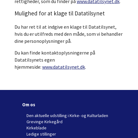
rettigheder, som du finder på
www.datatilsynet.dk
.
Mulighed for at klage til Datatilsynet
Du har ret til at indgive en klage til Datatilsynet,
hvis du er utilfreds med den måde, som vi behandler
dine personoplysninger på.
Du kan finde kontaktoplysningerne på
Datatilsynets egen
hjemmeside:
www.datatilsynet.dk
.
Om os
Den aktuelle udstilling i Kirke- og Kulturladen
Grevinge Kirkegård
Kirkeblade
Ledige stillinger