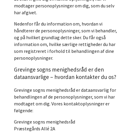
modtager personoplysninger om dig, som du selv
har afgivet.
Nedenfor får du information om, hvordan vi
håndterer de personoplysninger, som vi behandler,
og på hvilket grundlag dette sker. Du får også
information om, hvilke særlige rettigheder du har
som registreret i forhold til behandlingen af dine
personoplysninger.
Grevinge sogns menighedsråd er den
dataansvarlige – hvordan kontakter du os?
Grevinge sogns menighedsråd er dataansvarlig for
behandlingen af de personoplysninger, som vi har
modtaget om dig. Vores kontaktoplysninger er
følgende:
Grevinge sogns menighedsråd
Præstegårds Allé 2A