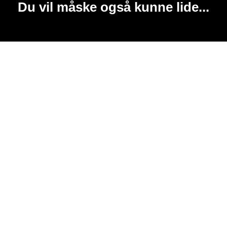
Du vil måske også kunne lide...